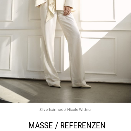
Silverhairmodel Nicole Wittner
MASSE / REFERENZEN